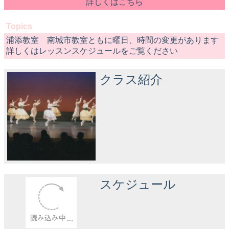
詳しくはこちら
Topics
浦添教室 南城市教室ともに曜日、時間の変更があります
詳しくはレッスンスケジュールをご覧ください
クラス紹介
スケジュール