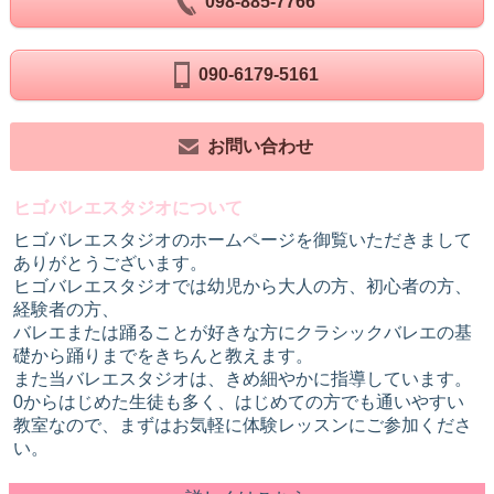
098-885-7766
090-6179-5161
お問い合わせ
ヒゴバレエスタジオについて
ヒゴバレエスタジオのホームページを御覧いただきまして
ありがとうございます。
ヒゴバレエスタジオでは幼児から大人の方、初心者の方、
経験者の方、
バレエまたは踊ることが好きな方にクラシックバレエの基
礎から踊りまでをきちんと教えます。
また当バレエスタジオは、きめ細やかに指導しています。
0からはじめた生徒も多く、はじめての方でも通いやすい
教室なので、まずはお気軽に体験レッスンにご参加くださ
い。