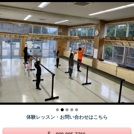
体験レッスン・お問い合わせはこちら